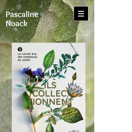
Pascaline
Noack