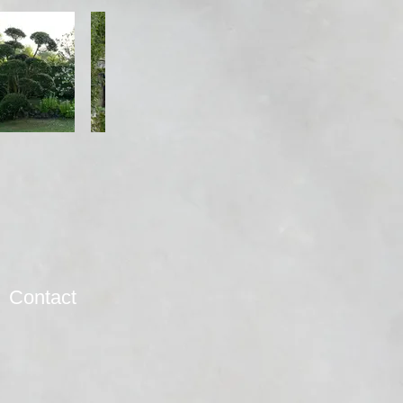
Contact